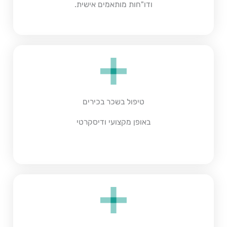
ודו"חות מותאמים אישית.
טיפול בשכר בכירים
באופן מקצועי ודיסקרטי