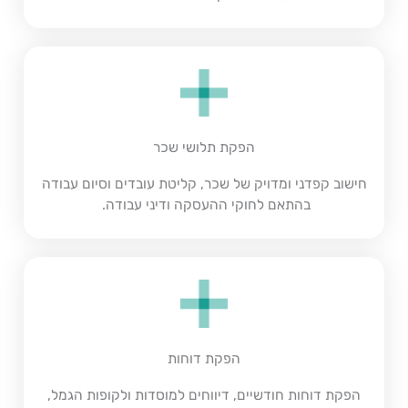
הפקת תלושי שכר
חישוב קפדני ומדויק של שכר, קליטת עובדים וסיום עבודה
בהתאם לחוקי ההעסקה ודיני עבודה.
הפקת דוחות
הפקת דוחות חודשיים, דיווחים למוסדות ולקופות הגמל,