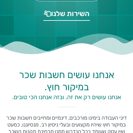
השירות שלנו
אנחנו עושים חשבות שכר
במיקור חוץ.
אנחנו עושים רק את זה, ובזה אנחנו הכי טובים.
דיני העבודה בימינו מורכבים, דינמיים ומחייבים חשבות שכר
במיקור חוץ שיהיו מקצועים ובעלי ניסיון רב. מנסיוננו, כמעט
ואין עסק שעומד בכל הנדרש ממנו מבחינת תקנות השכר