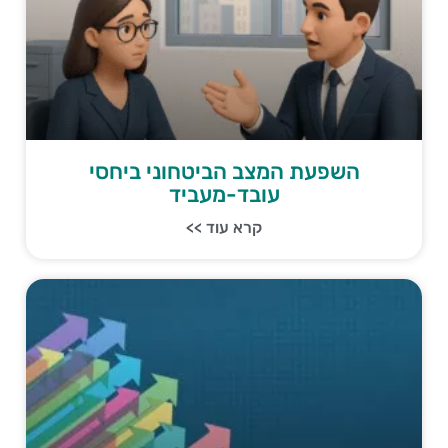
השפעת המצב הביטחוני ביחסי
עובד-מעביד
קרא עוד >>