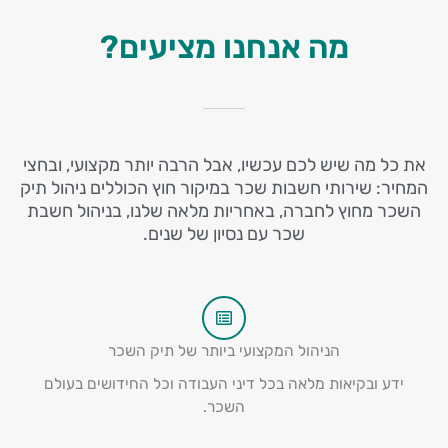
מה אנחנו מציעים?
את כל מה שיש לכם עכשיו, אבל הרבה יותר מקצועי, ובחצי
המחיר: שירותי חשבות שכר במיקור חוץ הכוללים ניהול תיק
השכר מחוץ לחברה, באחריות מלאה שלנו, בניהול חשבת
שכר עם נסיון של שנים.
הניהול המקצועי ביותר של תיק השכר
ידע ובקיאות מלאה בכל דיני העבודה וכל החידושים בעולם
השכר.