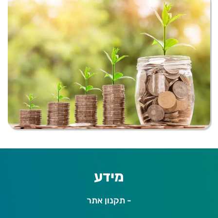
מידע
- תקנון אתר