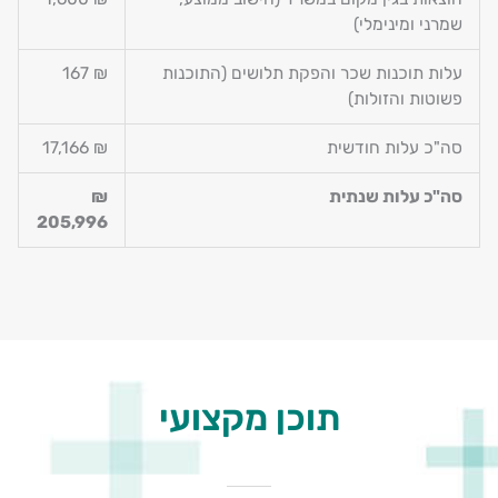
שמרני ומינימלי)
עלות תוכנות שכר והפקת תלושים (התוכנות
₪ 167
פשוטות והזולות)
סה"כ עלות חודשית
₪ 17,166
סה"כ עלות שנתית
₪
205,996
תוכן מקצועי