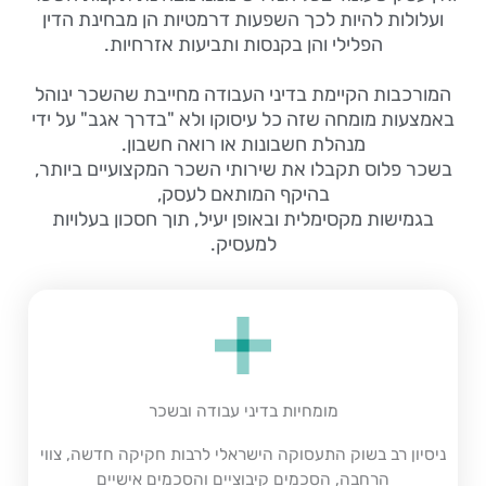
ועלולות להיות לכך השפעות דרמטיות הן מבחינת הדין
הפלילי והן בקנסות ותביעות אזרחיות.
המורכבות הקיימת בדיני העבודה מחייבת שהשכר ינוהל
באמצעות מומחה שזה כל עיסוקו ולא "בדרך אגב" על ידי
מנהלת חשבונות או רואה חשבון.
בשכר פלוס תקבלו את שירותי השכר המקצועיים ביותר,
בהיקף המותאם לעסק,
בגמישות מקסימלית ובאופן יעיל, תוך חסכון בעלויות
למעסיק.
מומחיות בדיני עבודה ובשכר
ניסיון רב בשוק התעסוקה הישראלי לרבות חקיקה חדשה, צווי
הרחבה, הסכמים קיבוציים והסכמים אישיים