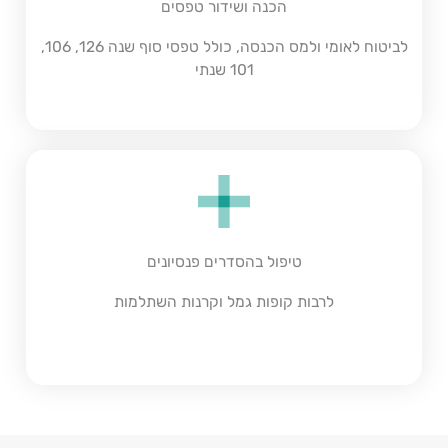
הכנה ושידור טפסים
לביטוח לאומי ולמס הכנסה, כולל טפסי סוף שנה 126, 106,
101 שנתי
טיפול בהסדרים פנסיונים
לרבות קופות גמל וקרנות השתלמות