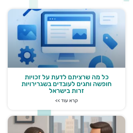
כל מה שרציתם לדעת על זכויות
חופשה וחגים לעובדים בשגרירויות
זרות בישראל
קרא עוד >>