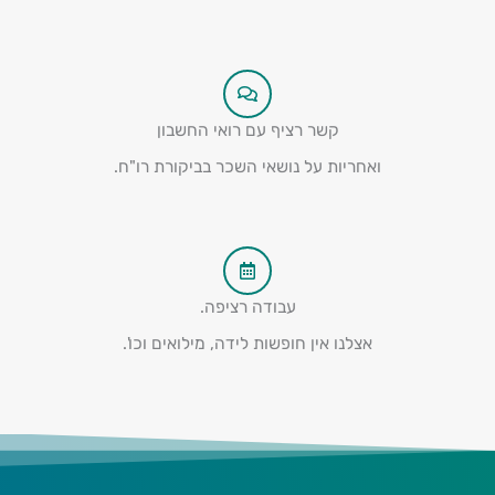
קשר רציף עם רואי החשבון
ואחריות על נושאי השכר בביקורת רו"ח.
עבודה רציפה.
אצלנו אין חופשות לידה, מילואים וכו'.