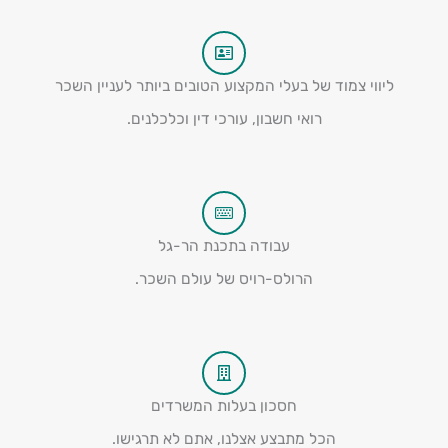
ליווי צמוד של בעלי המקצוע הטובים ביותר לעניין השכר
רואי חשבון, עורכי דין וכלכלנים.
עבודה בתכנת הר-גל
הרולס-רויס של עולם השכר.
חסכון בעלות המשרדים
הכל מתבצע אצלנו, אתם לא תרגישו.