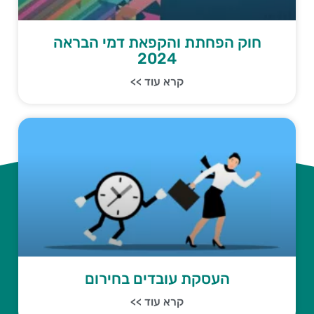
חוק הפחתת והקפאת דמי הבראה
2024
קרא עוד >>
העסקת עובדים בחירום
קרא עוד >>