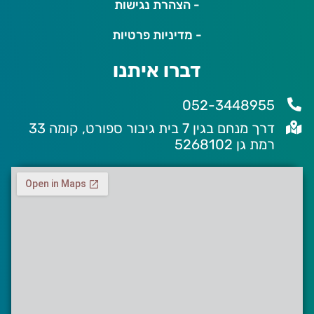
- הצהרת נגישות
- מדיניות פרטיות
דברו איתנו
052-3448955
דרך מנחם בגין 7 בית גיבור ספורט, קומה 33
רמת גן 5268102