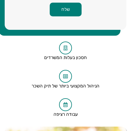
שלח
חסכון בעלות המשרדים
הניהול המקצועי ביותר של תיק השכר
עבודה רציפה