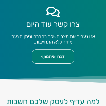
צרו קשר עוד היום
אנו נעריך את מצב השכר בחברה וניתן הצעת
מחיר ללא התחייבות.
דברו איתנו
למה עדיף לעסק שלכם חשבות